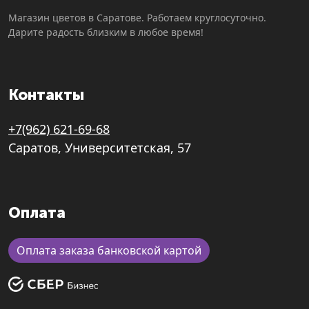
Магазин цветов в Саратове. Работаем круглосуточно.
Дарите радость близким в любое время!
Контакты
+7(962) 621-69-68
Саратов, Университетская, 57
Оплата
Оплата заказа банковской картой