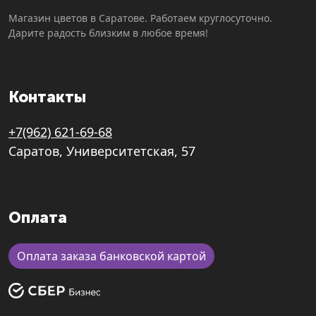
Магазин цветов в Саратове. Работаем круглосуточно.
Дарите радость близким в любое время!
Контакты
+7(962) 621-69-68
Саратов, Университетская, 57
Оплата
Оплата заказа банковской картой