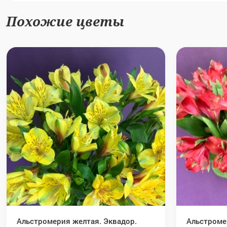
Похожие цветы
Альстромерия желтая. Эквадор.
Альстроме