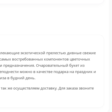
влекающие экзотической прелестью дивные свежие
 самых востребованных компонентов цветочных
 и предназначения. Очаровательный букет из
еподнести можно в качестве подарка на праздник и
иза в будний день.
 так же осуществляем доставку. Для заказа звоните