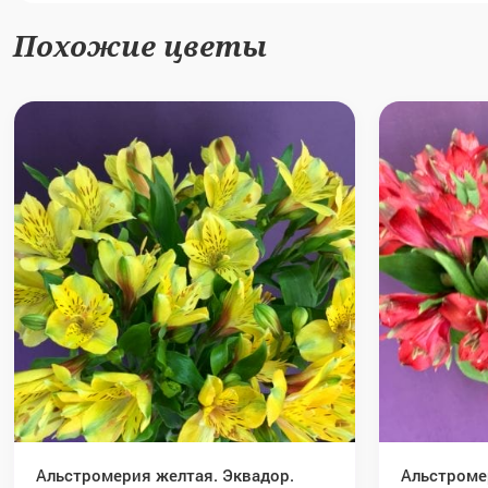
Похожие цветы
Альстромерия желтая. Эквадор.
Альстроме