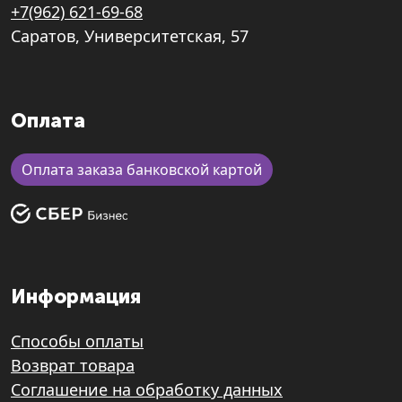
+7(962) 621-69-68
Саратов, Университетская, 57
Оплата
Оплата заказа банковской картой
Информация
Способы оплаты
Возврат товара
Соглашение на обработку данных