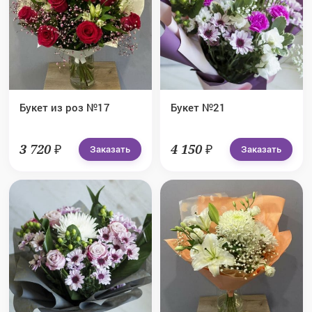
Букет из роз №17
Букет №21
3 720 ₽
4 150 ₽
Заказать
Заказать