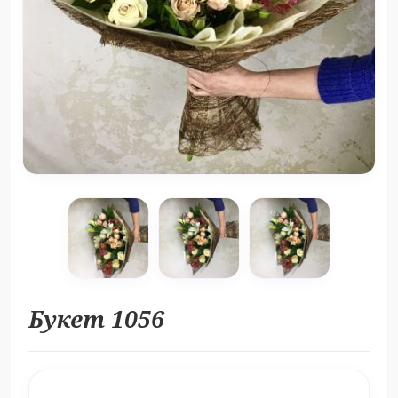
Букет 1056