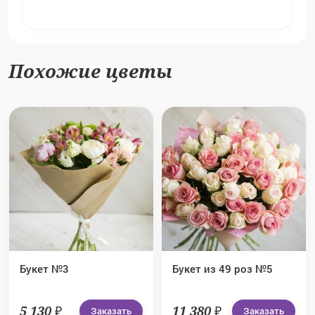
Похожие цветы
Букет №3
Букет из 49 роз №5
5 130 ₽
11 380 ₽
Заказать
Заказать