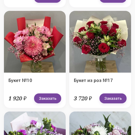
Букет №10
Букет из роз №17
1 920 ₽
3 720 ₽
Заказать
Заказать