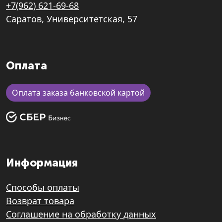
+7(962) 621-69-68
Саратов, Университетская, 57
Оплата
Оплата заказа банковской картой
Информация
Способы оплаты
Возврат товара
Соглашение на обработку данных