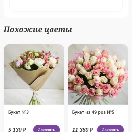
Похожие цветы
Букет №3
Букет из 49 роз №5
5 130 ₽
11 380 ₽
Заказать
Заказать