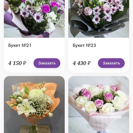
Букет №21
Букет №23
4 150 ₽
4 430 ₽
Заказать
Заказать