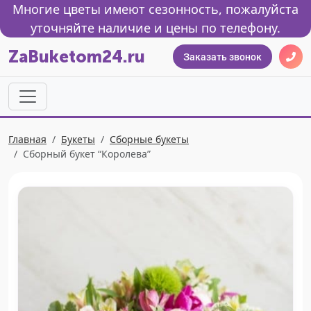
Многие цветы имеют сезонность, пожалуйста
уточняйте наличие и цены по телефону.
ZaBuketom24.ru
Заказать звонок
Главная
Букеты
Сборные букеты
Сборный букет “Королева”