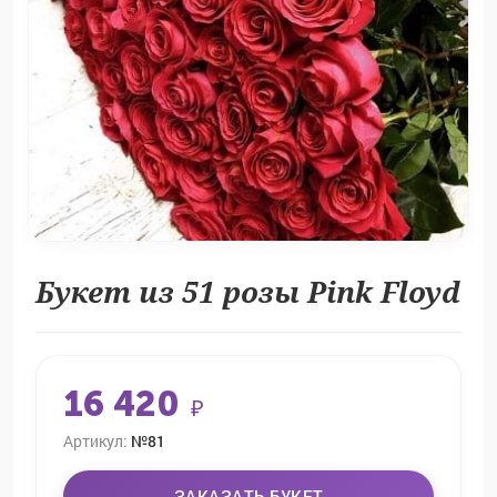
Букет из 51 розы Pink Floyd
16 420
₽
Артикул:
№81
ЗАКАЗАТЬ БУКЕТ