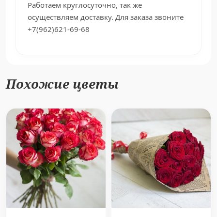
Работаем круглосуточно, так же
осуществляем доставку. Для заказа звоните
+7(962)621-69-68
Похожие цветы