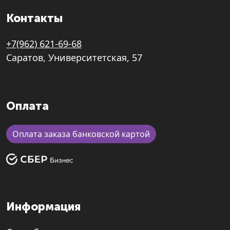
Контакты
+7(962) 621-69-68
Саратов, Университетская, 57
Оплата
Оплата заказа банковской картой
Информация