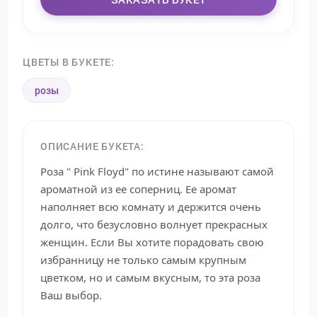
ЦВЕТЫ В БУКЕТЕ:
розы
ОПИСАНИЕ БУКЕТА:
Роза " Pink Floyd" по истине называют самой
ароматной из ее соперниц. Ее аромат
наполняет всю комнату и держится очень
долго, что безусловно волнует прекрасных
женщин. Если Вы хотите порадовать свою
избранницу не только самым крупным
цветком, но и самым вкусным, то эта роза
Ваш выбор.