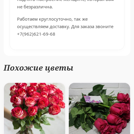
не безразлична.
Работаем круглосуточно, так же
осуществляем доставку. Для заказа звоните
+7(962)621-69-68
Похожие цветы