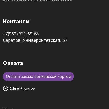
Контакты
+7(962) 621-69-68
Саратов, Университетская, 57
Оплата
Оплата заказа банковской картой