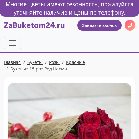
Многие цветы имеют сезонность, пожалуйста
уточняйте наличие и цены по телефону.
ZaBuketom24.ru
Заказать звонок
Главная
Букеты
Розы
Красные
Букет из 15 роз Ред Наоми