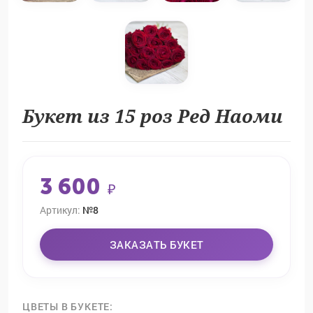
Букет из 15 роз Ред Наоми
3 600
₽
Артикул:
№8
ЗАКАЗАТЬ БУКЕТ
ЦВЕТЫ В БУКЕТЕ: