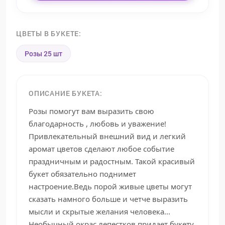
ЦВЕТЫ В БУКЕТЕ:
Розы 25 шт
ОПИСАНИЕ БУКЕТА:
Розы помогут вам выразить свою
благодарность , любовь и уважение!
Привлекательный внешний вид и легкий
аромат цветов сделают любое событие
праздничным и радостным. Такой красивый
букет обязательно поднимет
настроение.Ведь порой живые цветы могут
сказать намного больше и четче выразить
мысли и скрытые желания человека...
Необычный окрас лепестков придает букету