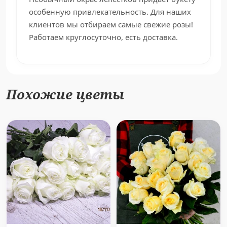
особенную привлекательность. Для наших
клиентов мы отбираем самые свежие розы!
Работаем круглосуточно, есть доставка.
Похожие цветы