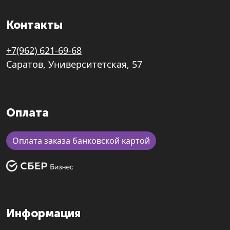
Контакты
+7(962) 621-69-68
Саратов, Университетская, 57
Оплата
Оплата заказа банковской картой
Информация