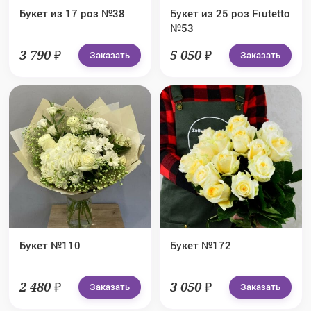
Букет из 17 роз №38
Букет из 25 роз Frutetto
№53
3 790 ₽
5 050 ₽
Заказать
Заказать
Букет №110
Букет №172
2 480 ₽
3 050 ₽
Заказать
Заказать