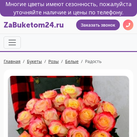
Многие цветы имеют сезонность, пожалуйста
уточняйте наличие и цены по телефону.
ZaBuketom24.ru
Заказать звонок
Главная
Букеты
Розы
Белые
Радость