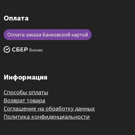
Оплата
Оплата заказа банковской картой
Информация
Способы оплаты
Возврат товара
Соглашение на обработку данных
Политика конфиденциальности