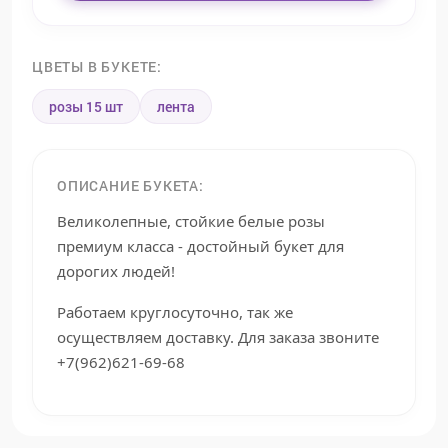
ЦВЕТЫ В БУКЕТЕ:
розы 15 шт
лента
ОПИСАНИЕ БУКЕТА:
Великолепные, стойкие белые розы
премиум класса - достойный букет для
дорогих людей!
Работаем круглосуточно, так же
осуществляем доставку. Для заказа звоните
+7(962)621-69-68