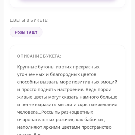
ЦВЕТЫ В БУКЕТЕ:
Розы 19 шт
ОПИСАНИЕ БУКЕТА:
Крупные бутоны из этих прекрасных,
утонченных и благородных цветов
способны вызвать море позитивных эмоций
и просто поднять настроение. Ведь порой
живые цветы могут сказать намного больше
и четче выразить мысли и скрытые желания
человека...Россыпь разноцветных
очаровательных розочек, как бабочки ,
наполняют яркими цветами пространство
вокруг Вас.