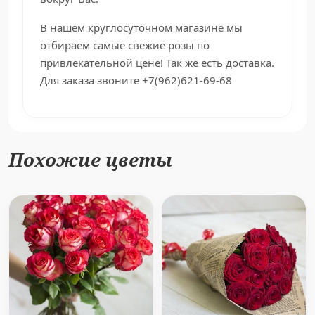
В нашем круглосуточном магазине мы
отбираем самые свежие розы по
привлекательной цене! Так же есть доставка.
Для заказа звоните +7(962)621-69-68
Похожие цветы