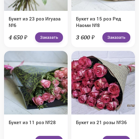
Букет из 23 роз Игуаза
Букет из 15 роз Ред
№6
Наоми №8
4 650 ₽
3 600 ₽
Заказать
Заказать
Букет из 11 роз №28
Букет из 21 розы №36