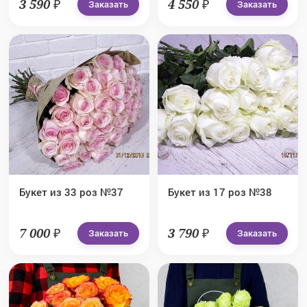
3 590 ₽
4 550 ₽
Заказать
Заказать
Букет из 33 роз №37
Букет из 17 роз №38
7 000 ₽
3 790 ₽
Заказать
Заказать