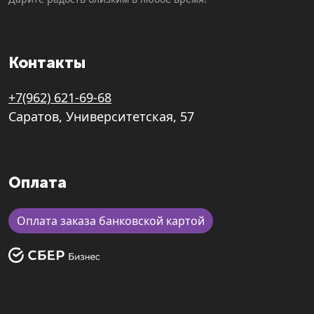
Контакты
+7(962) 621-69-68
Саратов, Университетская, 57
Оплата
Оплата заказа банковской картой