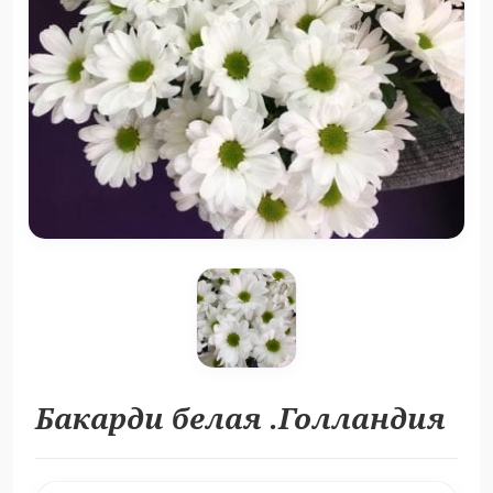
Бакарди белая .Голландия