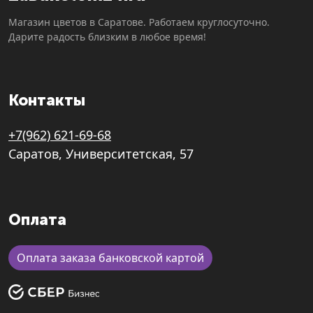
Магазин цветов в Саратове. Работаем круглосуточно.
Дарите радость близким в любое время!
Контакты
+7(962) 621-69-68
Саратов, Университетская, 57
Оплата
Оплата заказа банковской картой