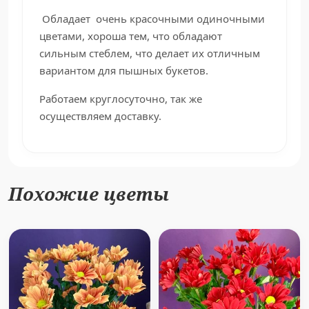
Обладает очень красочными одиночными
цветами, хороша тем, что обладают
сильным стеблем, что делает их отличным
вариантом для пышных букетов.
Работаем круглосуточно, так же
осуществляем доставку.
Похожие цветы