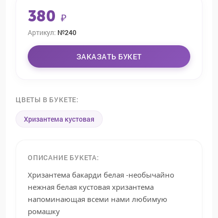
380
₽
Артикул:
№240
ЗАКАЗАТЬ БУКЕТ
ЦВЕТЫ В БУКЕТЕ:
Хризантема кустовая
ОПИСАНИЕ БУКЕТА:
Хризантема бакарди белая -необычайно
нежная белая кустовая хризантема
напоминающая всеми нами любимую
ромашку