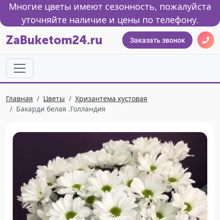
Многие цветы имеют сезонность, пожалуйста
уточняйте наличие и цены по телефону.
ZaBuketom24.ru
Заказать звонок
Главная
Цветы
Хризантема кустовая
Бакарди белая .Голландия