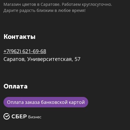
Магазин цветов в Саратове. Работаем круглосуточно.
Дарите радость близким в любое время!
Контакты
+7(962) 621-69-68
Саратов, Университетская, 57
Оплата
Оплата заказа банковской картой