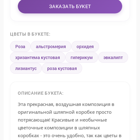
ЗАКАЗАТЬ БУКЕТ
ЦВЕТЫ В БУКЕТЕ:
Роза
альстромерия
орхидея
хризантема кустовая
гиперикум
эвкалипт
лизиантус
роза кустовая
ОПИСАНИЕ БУКЕТА:
Эта прекрасная, воздушная композиция в
оригинальной шляпной коробке просто
потрясающая! Красивые и необычные
цветочные композиции в шляпных
коробках - это очень удобно, так как цветы в