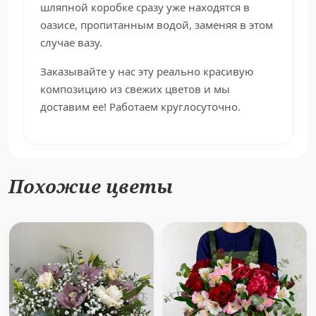
шляпной коробке сразу уже находятся в
оазисе, пропитанным водой, заменяя в этом
случае вазу.
Заказывайте у нас эту реально красивую
композицию из свежих цветов и мы
доставим ее! Работаем круглосуточно.
Похожие цветы