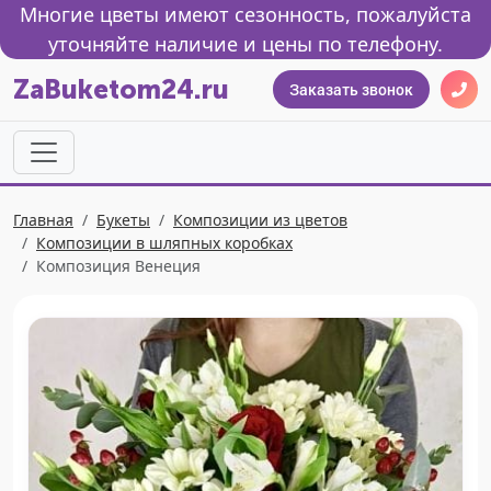
Многие цветы имеют сезонность, пожалуйста
уточняйте наличие и цены по телефону.
ZaBuketom24.ru
Заказать звонок
Главная
Букеты
Композиции из цветов
Композиции в шляпных коробках
Композиция Венеция