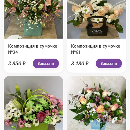
Композиция в сумочке
Композиция в сумочке
№34
№61
2 350 ₽
3 130 ₽
Заказать
Заказать