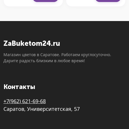
ZaBuketom24.ru
Магазин цветов в Саратове. Работаем круглосуточно.
Дарите радость близким в любое время!
Контакты
+7(962) 621-69-68
Саратов, Университетская, 57