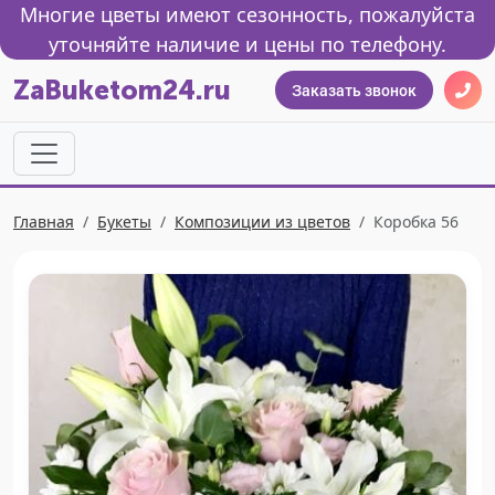
Многие цветы имеют сезонность, пожалуйста
уточняйте наличие и цены по телефону.
ZaBuketom24.ru
Заказать звонок
Главная
Букеты
Композиции из цветов
Коробка 56