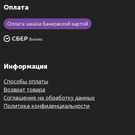
Оплата
Оплата заказа банковской картой
Информация
Способы оплаты
Возврат товара
Соглашение на обработку данных
Политика конфиденциальности