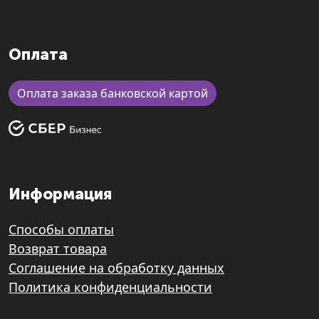
Оплата
Оплата заказа банковской картой
Информация
Способы оплаты
Возврат товара
Соглашение на обработку данных
Политика конфиденциальности