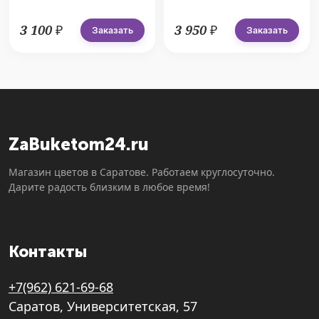
3 100 ₽
3 950 ₽
Заказать
Заказать
ZaBuketom24.ru
Магазин цветов в Саратове. Работаем круглосуточно.
Дарите радость близким в любое время!
Контакты
+7(962) 621-69-68
Саратов, Университетская, 57