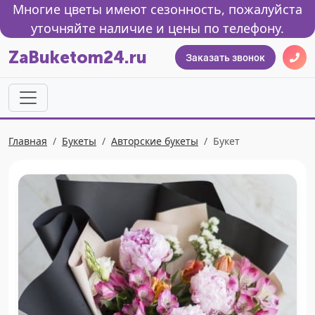
Многие цветы имеют сезонность, пожалуйста
уточняйте наличие и цены по телефону.
ZaBuketom24.ru
Заказать звонок
Главная
Букеты
Авторские букеты
Букет