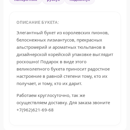
ОПИСАНИЕ БУКЕТА:
Элегантный букет из королевских пионов,
белоснежных лизиантусов, прекрасных
альстромерий и ароматных тюльпанов в
дизайнерской корейской упаковке выглядит
роскошно! Подарок в виде этого
великолепного букета приносит радостное
настроение в равной степени тому, кто их
получает, и тому, кто их дарит.
Работаем круглосуточно, так же
осуществляем доставку. Для заказа звоните
+7(962)621-69-68