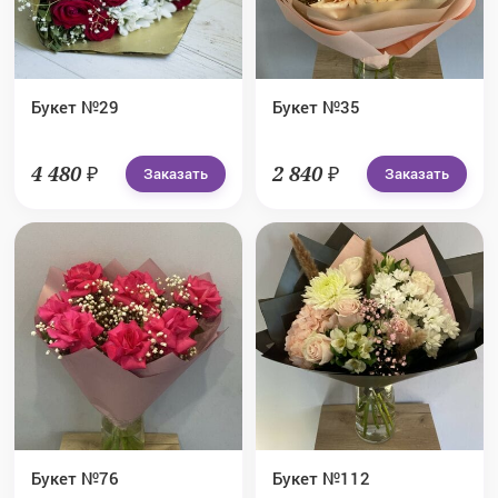
Букет №29
Букет №35
4 480 ₽
2 840 ₽
Заказать
Заказать
Букет №76
Букет №112